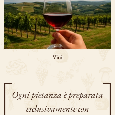
Vini
Ogni pietanza è preparata
esclusivamente con