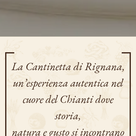
La Cantinetta di Rignana,
un’esperienza autentica nel
cuore del Chianti
dove
storia,
natura e gusto si incontrano