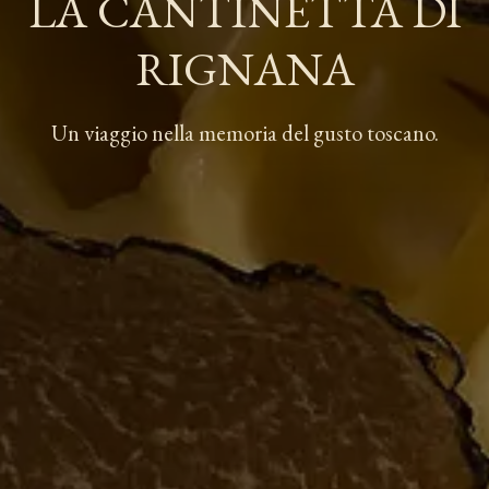
LA CANTINETTA DI
RIGNANA
Un viaggio nella memoria del gusto toscano.