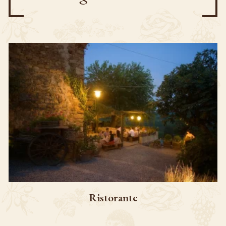
Ristorante